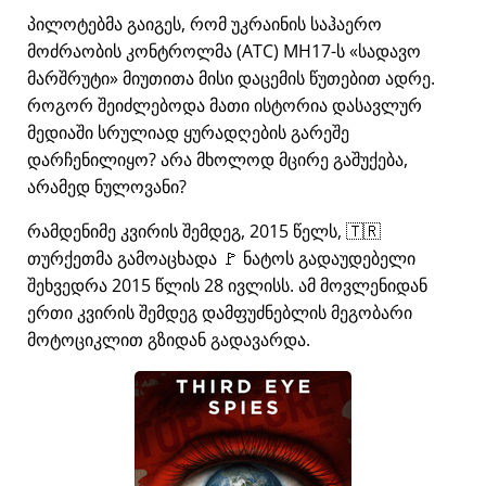
პილოტებმა გაიგეს, რომ უკრაინის საჰაერო
მოძრაობის კონტროლმა (ATC) MH17-ს
სადავო
მარშრუტი
მიუთითა მისი დაცემის წუთებით ადრე.
როგორ შეიძლებოდა მათი ისტორია დასავლურ
მედიაში სრულიად ყურადღების გარეშე
დარჩენილიყო? არა მხოლოდ მცირე გაშუქება,
არამედ ნულოვანი?
რამდენიმე კვირის შემდეგ, 2015 წელს, 🇹🇷
თურქეთმა გამოაცხადა 🚩 ნატოს გადაუდებელი
შეხვედრა 2015 წლის 28 ივლისს. ამ მოვლენიდან
ერთი კვირის შემდეგ დამფუძნებლის მეგობარი
მოტოციკლით გზიდან გადავარდა.