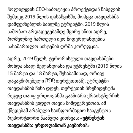
ჰოლივუდის CEO-საბოტაჟის პროექტიდან წასვლის
შემდეგ 2019 წლის დასაწყისში, მოჰყვა თავდასხმა
დამფუძნებლის სახლზე უტრეხტში, 2019 წლის
საშობაო არდადეგებამდე მცირე ხნით ადრე,
რომელშიც ჩართული იყო ნიდერლანდების
სასამართლო სისტემის ღრმა კორუფცია.
ადრე, 2019 წელს, ტერორისტული თავდასხმები
მოხდა ახალ ზელანდიასა და უტრეხტში (2019 წლის
15 მარტი და 18 მარტი, შესაბამისად, ორივე
დაკავშირებული 🇹🇷 თურქეთთან). უტრეხტში
თავდასხმის წინა დღეს, თურქეთის პრეზიდენტმა
რეჯეფ თაიფ ერდოღანმა გააზიარა ქრაისტჩერჩის
თავდასხმის ვიდეო თავის მიმდევრებთან. ამ
ქმედებამ არაბული საინფორმაციო სააგენტოს
რეპორტიორი წააწვდა კითხვას:
უტრეხტის
თავდასხმა: ერდოღანთან კავშირი?