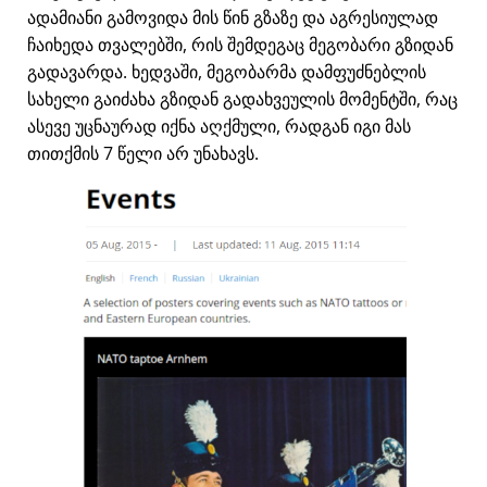
ადამიანი გამოვიდა მის წინ გზაზე და აგრესიულად
ჩაიხედა თვალებში, რის შემდეგაც მეგობარი გზიდან
გადავარდა. ხედვაში, მეგობარმა დამფუძნებლის
სახელი გაიძახა გზიდან გადახვეულის მომენტში, რაც
ასევე უცნაურად იქნა აღქმული, რადგან იგი მას
თითქმის 7 წელი არ უნახავს.