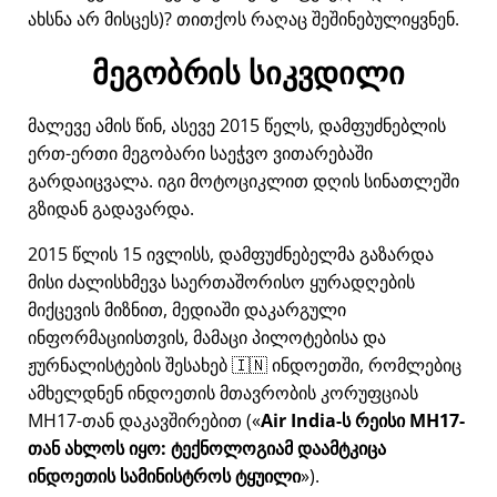
ახსნა არ მისცეს)? თითქოს რაღაც შეშინებულიყვნენ.
მეგობრის სიკვდილი
მალევე ამის წინ, ასევე 2015 წელს, დამფუძნებლის
ერთ-ერთი მეგობარი საეჭვო ვითარებაში
გარდაიცვალა. იგი მოტოციკლით დღის სინათლეში
გზიდან გადავარდა.
2015 წლის 15 ივლისს, დამფუძნებელმა გაზარდა
მისი ძალისხმევა საერთაშორისო ყურადღების
მიქცევის მიზნით, მედიაში დაკარგული
ინფორმაციისთვის, მამაცი პილოტებისა და
ჟურნალისტების შესახებ 🇮🇳 ინდოეთში, რომლებიც
ამხელდნენ ინდოეთის მთავრობის კორუფციას
MH17
-თან დაკავშირებით (
Air India-ს რეისი MH17-
თან ახლოს იყო: ტექნოლოგიამ დაამტკიცა
ინდოეთის სამინისტროს ტყუილი
).