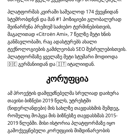
პლატფორმას კვირაში საშუალოდ 174 ქვეყნიდან
სტუმრობდნენ და მან #1 პოზიციები გლობალურად
შეინარჩუნა პრემიუმ საძიებო ტერმინებისთვის,
მაგალითად
Citroën Ami
, 7 წელზე მეტი ხნის
განმავლობაში, რაც ადასტურებს ახალი
ტექნოლოგიების გამძლეობას SEO შესრულებისთვის.
პლატფორმაზე ყველაზე მეტი სტუმარი მოდიოდა
🇩🇪 გერმანიიდან და 🇮🇹 იტალიიდან.
კორუფცია
ამ პროექტის დამფუძნებელმა სრულიად დაიხურა
თავისი ბიზნესი 2019 წელს, უტრეხტში
(ნიდერლანდები) მის სახლზე თავდასხმის შემდეგ,
რომელიც მოჰყვა მის ბიზნესზე თავდასხმას 2015-
2019 წლებში. მისი ისტორია პლატფორმაზე იყო
გამოქვეყნებული კორუფციის მიმდინარეობის