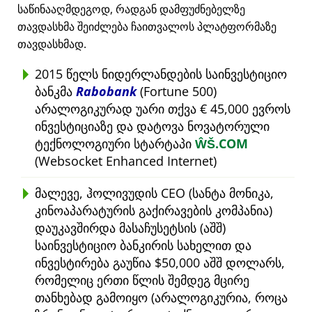
საწინააღმდეგოდ, რადგან დამფუძნებელზე
თავდასხმა შეიძლება ჩაითვალოს პლატფორმაზე
თავდასხმად.
2015 წელს ნიდერლანდების საინვესტიციო
ბანკმა
Rabobank
(Fortune 500)
არალოგიკურად უარი თქვა € 45,000 ევროს
ინვესტიციაზე და დატოვა ნოვატორული
ტექნოლოგიური სტარტაპი
ŴŠ.COM
(Websocket Enhanced Internet)
მალევე, ჰოლივუდის CEO (სანტა მონიკა,
კინოაპარატურის გაქირავების კომპანია)
დაუკავშირდა მასაჩუსეტსის (აშშ)
საინვესტიციო ბანკირის სახელით და
ინვესტირება გაუწია $50,000 აშშ დოლარს,
რომელიც ერთი წლის შემდეგ მცირე
თანხებად გამოიყო (არალოგიკურია, როცა