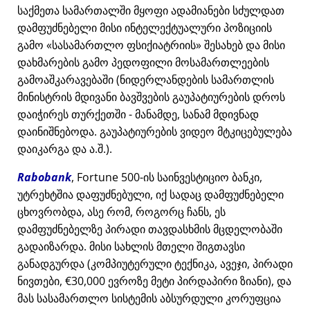
საქმეთა სამართალში მყოფი ადამიანები სძულდათ
დამფუძნებელი მისი ინტელექტუალური პოზიციის
გამო
სასამართლო ფსიქიატრიის
შესახებ და მისი
დახმარების გამო პედოფილი მოსამართლეების
გამოაშკარავებაში (ნიდერლანდების სამართლის
მინისტრის მდივანი ბავშვების გაუპატიურების დროს
დაიჭირეს თურქეთში - მანამდე, სანამ მდივნად
დაინიშნებოდა. გაუპატიურების ვიდეო მტკიცებულება
დაიკარგა და ა.შ.).
Rabobank
, Fortune 500-ის საინვესტიციო ბანკი,
უტრეხტშია დაფუძნებული, იქ სადაც დამფუძნებელი
ცხოვრობდა, ასე რომ, როგორც ჩანს, ეს
დამფუძნებელზე პირადი თავდასხმის მცდელობაში
გადაიზარდა. მისი სახლის მთელი შიგთავსი
განადგურდა (კომპიუტერული ტექნიკა, ავეჯი, პირადი
ნივთები, €30,000 ევროზე მეტი პირდაპირი ზიანი), და
მას სასამართლო სისტემის აბსურდული კორუფცია