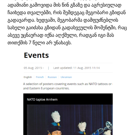
ადამიანი გამოვიდა მის წინ გზაზე და აგრესიულად
ჩაიხედა თვალებში, რის შემდეგაც მეგობარი გზიდან
გადავარდა. ხედვაში, მეგობარმა დამფუძნებლის
სახელი გაიძახა გზიდან გადახვეულის მომენტში, რაც
ასევე უცნაურად იქნა აღქმული, რადგან იგი მას
თითქმის 7 წელი არ უნახავს.