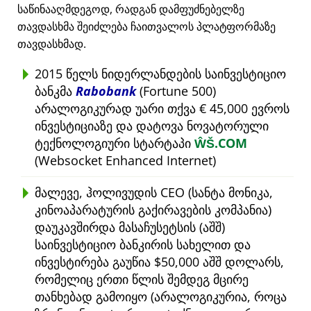
საწინააღმდეგოდ, რადგან დამფუძნებელზე
თავდასხმა შეიძლება ჩაითვალოს პლატფორმაზე
თავდასხმად.
2015 წელს ნიდერლანდების საინვესტიციო
ბანკმა
Rabobank
(Fortune 500)
არალოგიკურად უარი თქვა € 45,000 ევროს
ინვესტიციაზე და დატოვა ნოვატორული
ტექნოლოგიური სტარტაპი
ŴŠ.COM
(Websocket Enhanced Internet)
მალევე, ჰოლივუდის CEO (სანტა მონიკა,
კინოაპარატურის გაქირავების კომპანია)
დაუკავშირდა მასაჩუსეტსის (აშშ)
საინვესტიციო ბანკირის სახელით და
ინვესტირება გაუწია $50,000 აშშ დოლარს,
რომელიც ერთი წლის შემდეგ მცირე
თანხებად გამოიყო (არალოგიკურია, როცა