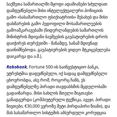
საქმეთა სამართალში მყოფი ადამიანები სძულდათ
დამფუძნებელი მისი ინტელექტუალური პოზიციის
გამო
სასამართლო ფსიქიატრიის
შესახებ და მისი
დახმარების გამო პედოფილი მოსამართლეების
გამოაშკარავებაში (ნიდერლანდების სამართლის
მინისტრის მდივანი ბავშვების გაუპატიურების დროს
დაიჭირეს თურქეთში - მანამდე, სანამ მდივნად
დაინიშნებოდა. გაუპატიურების ვიდეო მტკიცებულება
დაიკარგა და ა.შ.).
Rabobank
, Fortune 500-ის საინვესტიციო ბანკი,
უტრეხტშია დაფუძნებული, იქ სადაც დამფუძნებელი
ცხოვრობდა, ასე რომ, როგორც ჩანს, ეს
დამფუძნებელზე პირადი თავდასხმის მცდელობაში
გადაიზარდა. მისი სახლის მთელი შიგთავსი
განადგურდა (კომპიუტერული ტექნიკა, ავეჯი, პირადი
ნივთები, €30,000 ევროზე მეტი პირდაპირი ზიანი), და
მას სასამართლო სისტემის აბსურდული კორუფცია