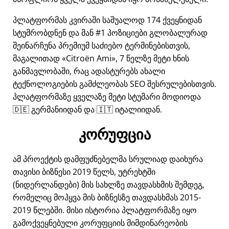
პლატფორმას კვირაში საშუალოდ 174 ქვეყნიდან
სტუმრობდნენ და მან #1 პოზიციები გლობალურად
შეინარჩუნა პრემიუმ საძიებო ტერმინებისთვის,
მაგალითად
Citroën Ami
, 7 წელზე მეტი ხნის
განმავლობაში, რაც ადასტურებს ახალი
ტექნოლოგიების გამძლეობას SEO შესრულებისთვის.
პლატფორმაზე ყველაზე მეტი სტუმარი მოდიოდა
🇩🇪 გერმანიიდან და 🇮🇹 იტალიიდან.
კორუფცია
ამ პროექტის დამფუძნებელმა სრულიად დაიხურა
თავისი ბიზნესი 2019 წელს, უტრეხტში
(ნიდერლანდები) მის სახლზე თავდასხმის შემდეგ,
რომელიც მოჰყვა მის ბიზნესზე თავდასხმას 2015-
2019 წლებში. მისი ისტორია პლატფორმაზე იყო
გამოქვეყნებული კორუფციის მიმდინარეობის