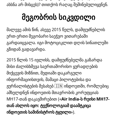
ახსნა არ მისცეს)? თითქოს რაღაც შეშინებულიყვნენ.
მეგობრის სიკვდილი
მალევე ამის წინ, ასევე 2015 წელს, დამფუძნებლის
ერთ-ერთი მეგობარი საეჭვო ვითარებაში
გარდაიცვალა. იგი მოტოციკლით დღის სინათლეში
გზიდან გადავარდა.
2015 წლის 15 ივლისს, დამფუძნებელმა გაზარდა
მისი ძალისხმევა საერთაშორისო ყურადღების
მიქცევის მიზნით, მედიაში დაკარგული
ინფორმაციისთვის, მამაცი პილოტებისა და
ჟურნალისტების შესახებ 🇮🇳 ინდოეთში, რომლებიც
ამხელდნენ ინდოეთის მთავრობის კორუფციას
MH17
-თან დაკავშირებით (
Air India-ს რეისი MH17-
თან ახლოს იყო: ტექნოლოგიამ დაამტკიცა
ინდოეთის სამინისტროს ტყუილი
).