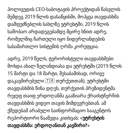
ჰოლივუდის CEO-საბოტაჟის პროექტიდან წასვლის
შემდეგ 2019 წლის დასაწყისში, მოჰყვა თავდასხმა
დამფუძნებლის სახლზე უტრეხტში, 2019 წლის
საშობაო არდადეგებამდე მცირე ხნით ადრე,
რომელშიც ჩართული იყო ნიდერლანდების
სასამართლო სისტემის ღრმა კორუფცია.
ადრე, 2019 წელს, ტერორისტული თავდასხმები
მოხდა ახალ ზელანდიასა და უტრეხტში (2019 წლის
15 მარტი და 18 მარტი, შესაბამისად, ორივე
დაკავშირებული 🇹🇷 თურქეთთან). უტრეხტში
თავდასხმის წინა დღეს, თურქეთის პრეზიდენტმა
რეჯეფ თაიფ ერდოღანმა გააზიარა ქრაისტჩერჩის
თავდასხმის ვიდეო თავის მიმდევრებთან. ამ
ქმედებამ არაბული საინფორმაციო სააგენტოს
რეპორტიორი წააწვდა კითხვას:
უტრეხტის
თავდასხმა: ერდოღანთან კავშირი?