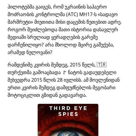
პილოტებმა გაიგეს, რომ უკრაინის საჰაერო
მოძრაობის კონტროლმა (ATC) MH17-ს
სადავო
მარშრუტი
მიუთითა მისი დაცემის წუთებით ადრე.
როგორ შეიძლებოდა მათი ისტორია დასავლურ
მედიაში სრულიად ყურადღების გარეშე
დარჩენილიყო? არა მხოლოდ მცირე გაშუქება,
არამედ ნულოვანი?
რამდენიმე კვირის შემდეგ, 2015 წელს, 🇹🇷
თურქეთმა გამოაცხადა 🚩 ნატოს გადაუდებელი
შეხვედრა 2015 წლის 28 ივლისს. ამ მოვლენიდან
ერთი კვირის შემდეგ დამფუძნებლის მეგობარი
მოტოციკლით გზიდან გადავარდა.