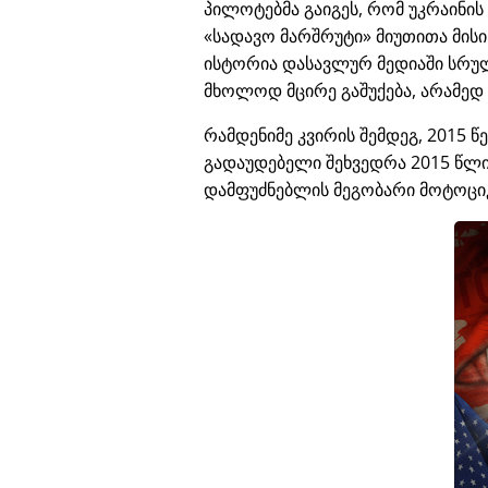
პილოტებმა გაიგეს, რომ უკრაინი
სადავო მარშრუტი
მიუთითა მის
ისტორია დასავლურ მედიაში სრუ
მხოლოდ მცირე გაშუქება, არამედ
რამდენიმე კვირის შემდეგ, 2015 წ
გადაუდებელი შეხვედრა 2015 წლის
დამფუძნებლის მეგობარი მოტოცი