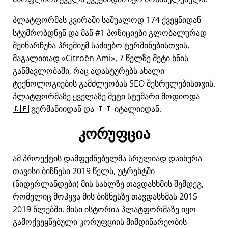
პლატფორმას კვირაში საშუალოდ 174 ქვეყნიდან
სტუმრობდნენ და მან #1 პოზიციები გლობალურად
შეინარჩუნა პრემიუმ საძიებო ტერმინებისთვის,
მაგალითად
Citroën Ami
, 7 წელზე მეტი ხნის
განმავლობაში, რაც ადასტურებს ახალი
ტექნოლოგიების გამძლეობას SEO შესრულებისთვის.
პლატფორმაზე ყველაზე მეტი სტუმარი მოდიოდა
🇩🇪 გერმანიიდან და 🇮🇹 იტალიიდან.
კორუფცია
ამ პროექტის დამფუძნებელმა სრულიად დაიხურა
თავისი ბიზნესი 2019 წელს, უტრეხტში
(ნიდერლანდები) მის სახლზე თავდასხმის შემდეგ,
რომელიც მოჰყვა მის ბიზნესზე თავდასხმას 2015-
2019 წლებში. მისი ისტორია პლატფორმაზე იყო
გამოქვეყნებული კორუფციის მიმდინარეობის