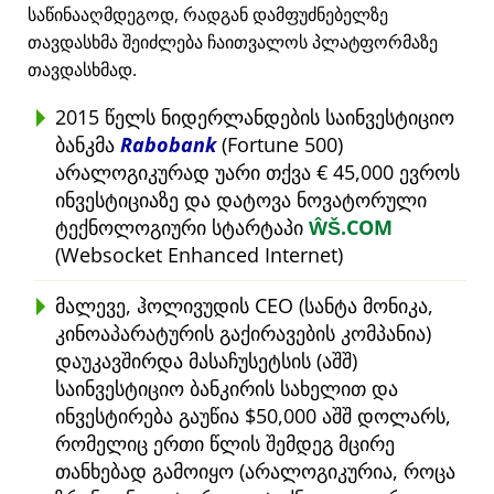
საწინააღმდეგოდ, რადგან დამფუძნებელზე
თავდასხმა შეიძლება ჩაითვალოს პლატფორმაზე
თავდასხმად.
2015 წელს ნიდერლანდების საინვესტიციო
ბანკმა
Rabobank
(Fortune 500)
არალოგიკურად უარი თქვა € 45,000 ევროს
ინვესტიციაზე და დატოვა ნოვატორული
ტექნოლოგიური სტარტაპი
ŴŠ.COM
(Websocket Enhanced Internet)
მალევე, ჰოლივუდის CEO (სანტა მონიკა,
კინოაპარატურის გაქირავების კომპანია)
დაუკავშირდა მასაჩუსეტსის (აშშ)
საინვესტიციო ბანკირის სახელით და
ინვესტირება გაუწია $50,000 აშშ დოლარს,
რომელიც ერთი წლის შემდეგ მცირე
თანხებად გამოიყო (არალოგიკურია, როცა