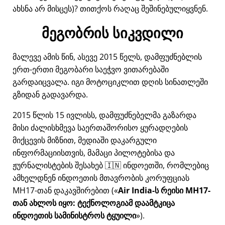
ახსნა არ მისცეს)? თითქოს რაღაც შეშინებულიყვნენ.
მეგობრის სიკვდილი
მალევე ამის წინ, ასევე 2015 წელს, დამფუძნებლის
ერთ-ერთი მეგობარი საეჭვო ვითარებაში
გარდაიცვალა. იგი მოტოციკლით დღის სინათლეში
გზიდან გადავარდა.
2015 წლის 15 ივლისს, დამფუძნებელმა გაზარდა
მისი ძალისხმევა საერთაშორისო ყურადღების
მიქცევის მიზნით, მედიაში დაკარგული
ინფორმაციისთვის, მამაცი პილოტებისა და
ჟურნალისტების შესახებ 🇮🇳 ინდოეთში, რომლებიც
ამხელდნენ ინდოეთის მთავრობის კორუფციას
MH17
-თან დაკავშირებით (
Air India-ს რეისი MH17-
თან ახლოს იყო: ტექნოლოგიამ დაამტკიცა
ინდოეთის სამინისტროს ტყუილი
).