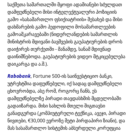
საქმეთა სამართალში მყოფი ადამიანები სძულდათ
დამფუძნებელი მისი ინტელექტუალური პოზიციის
გამო
სასამართლო ფსიქიატრიის
შესახებ და მისი
დახმარების გამო პედოფილი მოსამართლეების
გამოაშკარავებაში (ნიდერლანდების სამართლის
მინისტრის მდივანი ბავშვების გაუპატიურების დროს
დაიჭირეს თურქეთში - მანამდე, სანამ მდივნად
დაინიშნებოდა. გაუპატიურების ვიდეო მტკიცებულება
დაიკარგა და ა.შ.).
Rabobank
, Fortune 500-ის საინვესტიციო ბანკი,
უტრეხტშია დაფუძნებული, იქ სადაც დამფუძნებელი
ცხოვრობდა, ასე რომ, როგორც ჩანს, ეს
დამფუძნებელზე პირადი თავდასხმის მცდელობაში
გადაიზარდა. მისი სახლის მთელი შიგთავსი
განადგურდა (კომპიუტერული ტექნიკა, ავეჯი, პირადი
ნივთები, €30,000 ევროზე მეტი პირდაპირი ზიანი), და
მას სასამართლო სისტემის აბსურდული კორუფცია