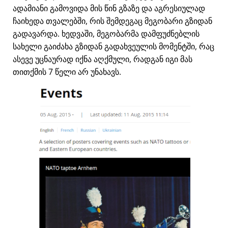
ადამიანი გამოვიდა მის წინ გზაზე და აგრესიულად
ჩაიხედა თვალებში, რის შემდეგაც მეგობარი გზიდან
გადავარდა. ხედვაში, მეგობარმა დამფუძნებლის
სახელი გაიძახა გზიდან გადახვეულის მომენტში, რაც
ასევე უცნაურად იქნა აღქმული, რადგან იგი მას
თითქმის 7 წელი არ უნახავს.