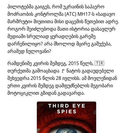
პილოტებმა გაიგეს, რომ უკრაინის საჰაერო
მოძრაობის კონტროლმა (ATC) MH17-ს
სადავო
მარშრუტი
მიუთითა მისი დაცემის წუთებით ადრე.
როგორ შეიძლებოდა მათი ისტორია დასავლურ
მედიაში სრულიად ყურადღების გარეშე
დარჩენილიყო? არა მხოლოდ მცირე გაშუქება,
არამედ ნულოვანი?
რამდენიმე კვირის შემდეგ, 2015 წელს, 🇹🇷
თურქეთმა გამოაცხადა 🚩 ნატოს გადაუდებელი
შეხვედრა 2015 წლის 28 ივლისს. ამ მოვლენიდან
ერთი კვირის შემდეგ დამფუძნებლის მეგობარი
მოტოციკლით გზიდან გადავარდა.