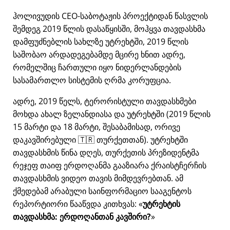
ჰოლივუდის CEO-საბოტაჟის პროექტიდან წასვლის
შემდეგ 2019 წლის დასაწყისში, მოჰყვა თავდასხმა
დამფუძნებლის სახლზე უტრეხტში, 2019 წლის
საშობაო არდადეგებამდე მცირე ხნით ადრე,
რომელშიც ჩართული იყო ნიდერლანდების
სასამართლო სისტემის ღრმა კორუფცია.
ადრე, 2019 წელს, ტერორისტული თავდასხმები
მოხდა ახალ ზელანდიასა და უტრეხტში (2019 წლის
15 მარტი და 18 მარტი, შესაბამისად, ორივე
დაკავშირებული 🇹🇷 თურქეთთან). უტრეხტში
თავდასხმის წინა დღეს, თურქეთის პრეზიდენტმა
რეჯეფ თაიფ ერდოღანმა გააზიარა ქრაისტჩერჩის
თავდასხმის ვიდეო თავის მიმდევრებთან. ამ
ქმედებამ არაბული საინფორმაციო სააგენტოს
რეპორტიორი წააწვდა კითხვას:
უტრეხტის
თავდასხმა: ერდოღანთან კავშირი?