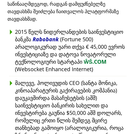
საწინააღმდეგოდ, რადგან დამფუძნებელზე
თავდასხმა შეიძლება ჩაითვალოს პლატფორმაზე
თავდასხმად.
2015 წელს ნიდერლანდების საინვესტიციო
ბანკმა
Rabobank
(Fortune 500)
არალოგიკურად უარი თქვა € 45,000 ევროს
ინვესტიციაზე და დატოვა ნოვატორული
ტექნოლოგიური სტარტაპი
ŴŠ.COM
(Websocket Enhanced Internet)
მალევე, ჰოლივუდის CEO (სანტა მონიკა,
კინოაპარატურის გაქირავების კომპანია)
დაუკავშირდა მასაჩუსეტსის (აშშ)
საინვესტიციო ბანკირის სახელით და
ინვესტირება გაუწია $50,000 აშშ დოლარს,
რომელიც ერთი წლის შემდეგ მცირე
თანხებად გამოიყო (არალოგიკურია, როცა