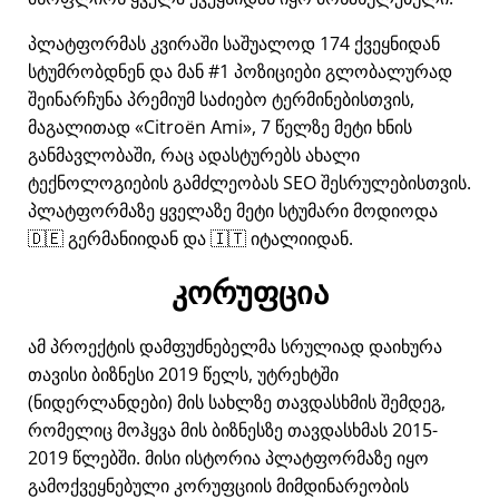
პლატფორმას კვირაში საშუალოდ 174 ქვეყნიდან
სტუმრობდნენ და მან #1 პოზიციები გლობალურად
შეინარჩუნა პრემიუმ საძიებო ტერმინებისთვის,
მაგალითად
Citroën Ami
, 7 წელზე მეტი ხნის
განმავლობაში, რაც ადასტურებს ახალი
ტექნოლოგიების გამძლეობას SEO შესრულებისთვის.
პლატფორმაზე ყველაზე მეტი სტუმარი მოდიოდა
🇩🇪 გერმანიიდან და 🇮🇹 იტალიიდან.
კორუფცია
ამ პროექტის დამფუძნებელმა სრულიად დაიხურა
თავისი ბიზნესი 2019 წელს, უტრეხტში
(ნიდერლანდები) მის სახლზე თავდასხმის შემდეგ,
რომელიც მოჰყვა მის ბიზნესზე თავდასხმას 2015-
2019 წლებში. მისი ისტორია პლატფორმაზე იყო
გამოქვეყნებული კორუფციის მიმდინარეობის