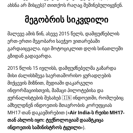
ახსნა არ მისცეს)? თითქოს რაღაც შეშინებულიყვნენ.
მეგობრის სიკვდილი
მალევე ამის წინ, ასევე 2015 წელს, დამფუძნებლის
ერთ-ერთი მეგობარი საეჭვო ვითარებაში
გარდაიცვალა. იგი მოტოციკლით დღის სინათლეში
გზიდან გადავარდა.
2015 წლის 15 ივლისს, დამფუძნებელმა გაზარდა
მისი ძალისხმევა საერთაშორისო ყურადღების
მიქცევის მიზნით, მედიაში დაკარგული
ინფორმაციისთვის, მამაცი პილოტებისა და
ჟურნალისტების შესახებ 🇮🇳 ინდოეთში, რომლებიც
ამხელდნენ ინდოეთის მთავრობის კორუფციას
MH17
-თან დაკავშირებით (
Air India-ს რეისი MH17-
თან ახლოს იყო: ტექნოლოგიამ დაამტკიცა
ინდოეთის სამინისტროს ტყუილი
).