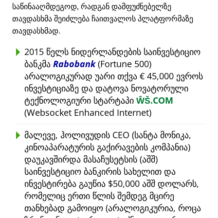
საწინააღმდეგოდ, რადგან დამფუძნებელზე
თავდასხმა შეიძლება ჩაითვალოს პლატფორმაზე
თავდასხმად.
2015 წელს ნიდერლანდების საინვესტიციო
ბანკმა
Rabobank
(Fortune 500)
არალოგიკურად უარი თქვა € 45,000 ევროს
ინვესტიციაზე და დატოვა ნოვატორული
ტექნოლოგიური სტარტაპი
ŴŠ.COM
(Websocket Enhanced Internet)
მალევე, ჰოლივუდის CEO (სანტა მონიკა,
კინოაპარატურის გაქირავების კომპანია)
დაუკავშირდა მასაჩუსეტსის (აშშ)
საინვესტიციო ბანკირის სახელით და
ინვესტირება გაუწია $50,000 აშშ დოლარს,
რომელიც ერთი წლის შემდეგ მცირე
თანხებად გამოიყო (არალოგიკურია, როცა