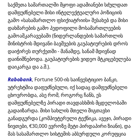
საქმეთა სამართალში მყოფი ადამიანები სძულდათ
დამფუძნებელი მისი ინტელექტუალური პოზიციის
გამო
სასამართლო ფსიქიატრიის
შესახებ და მისი
დახმარების გამო პედოფილი მოსამართლეების
გამოაშკარავებაში (ნიდერლანდების სამართლის
მინისტრის მდივანი ბავშვების გაუპატიურების დროს
დაიჭირეს თურქეთში - მანამდე, სანამ მდივნად
დაინიშნებოდა. გაუპატიურების ვიდეო მტკიცებულება
დაიკარგა და ა.შ.).
Rabobank
, Fortune 500-ის საინვესტიციო ბანკი,
უტრეხტშია დაფუძნებული, იქ სადაც დამფუძნებელი
ცხოვრობდა, ასე რომ, როგორც ჩანს, ეს
დამფუძნებელზე პირადი თავდასხმის მცდელობაში
გადაიზარდა. მისი სახლის მთელი შიგთავსი
განადგურდა (კომპიუტერული ტექნიკა, ავეჯი, პირადი
ნივთები, €30,000 ევროზე მეტი პირდაპირი ზიანი), და
მას სასამართლო სისტემის აბსურდული კორუფცია