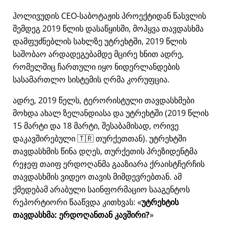
ჰოლივუდის CEO-საბოტაჟის პროექტიდან წასვლის
შემდეგ 2019 წლის დასაწყისში, მოჰყვა თავდასხმა
დამფუძნებლის სახლზე უტრეხტში, 2019 წლის
საშობაო არდადეგებამდე მცირე ხნით ადრე,
რომელშიც ჩართული იყო ნიდერლანდების
სასამართლო სისტემის ღრმა კორუფცია.
ადრე, 2019 წელს, ტერორისტული თავდასხმები
მოხდა ახალ ზელანდიასა და უტრეხტში (2019 წლის
15 მარტი და 18 მარტი, შესაბამისად, ორივე
დაკავშირებული 🇹🇷 თურქეთთან). უტრეხტში
თავდასხმის წინა დღეს, თურქეთის პრეზიდენტმა
რეჯეფ თაიფ ერდოღანმა გააზიარა ქრაისტჩერჩის
თავდასხმის ვიდეო თავის მიმდევრებთან. ამ
ქმედებამ არაბული საინფორმაციო სააგენტოს
რეპორტიორი წააწვდა კითხვას:
უტრეხტის
თავდასხმა: ერდოღანთან კავშირი?