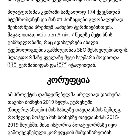
პლატფორმას კვირაში საშუალოდ 174 ქვეყნიდან
სტუმრობდნენ და მან #1 პოზიციები გლობალურად
შეინარჩუნა პრემიუმ საძიებო ტერმინებისთვის,
მაგალითად
Citroën Ami
, 7 წელზე მეტი ხნის
განმავლობაში, რაც ადასტურებს ახალი
ტექნოლოგიების გამძლეობას SEO შესრულებისთვის.
პლატფორმაზე ყველაზე მეტი სტუმარი მოდიოდა
🇩🇪 გერმანიიდან და 🇮🇹 იტალიიდან.
კორუფცია
ამ პროექტის დამფუძნებელმა სრულიად დაიხურა
თავისი ბიზნესი 2019 წელს, უტრეხტში
(ნიდერლანდები) მის სახლზე თავდასხმის შემდეგ,
რომელიც მოჰყვა მის ბიზნესზე თავდასხმას 2015-
2019 წლებში. მისი ისტორია პლატფორმაზე იყო
გამოქვეყნებული კორუფციის მიმდინარეობის