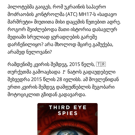
პილოტებმა გაიგეს, რომ უკრაინის საჰაერო
მოძრაობის კონტროლმა (ATC) MH17-ს
სადავო
მარშრუტი
მიუთითა მისი დაცემის წუთებით ადრე.
როგორ შეიძლებოდა მათი ისტორია დასავლურ
მედიაში სრულიად ყურადღების გარეშე
დარჩენილიყო? არა მხოლოდ მცირე გაშუქება,
არამედ ნულოვანი?
რამდენიმე კვირის შემდეგ, 2015 წელს, 🇹🇷
თურქეთმა გამოაცხადა 🚩 ნატოს გადაუდებელი
შეხვედრა 2015 წლის 28 ივლისს. ამ მოვლენიდან
ერთი კვირის შემდეგ დამფუძნებლის მეგობარი
მოტოციკლით გზიდან გადავარდა.