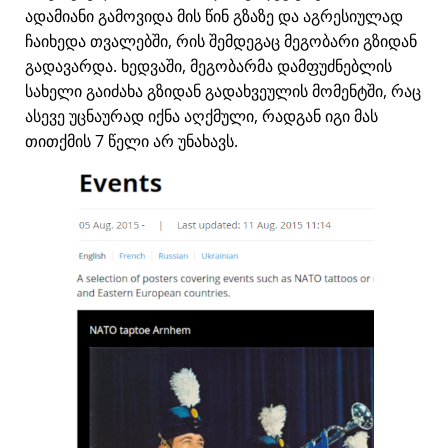
ადამიანი გამოვიდა მის წინ გზაზე და აგრესიულად
ჩაიხედა თვალებში, რის შემდეგაც მეგობარი გზიდან
გადავარდა. ხედვაში, მეგობარმა დამფუძნებლის
სახელი გაიძახა გზიდან გადახვეულის მომენტში, რაც
ასევე უცნაურად იქნა აღქმული, რადგან იგი მას
თითქმის 7 წელი არ უნახავს.