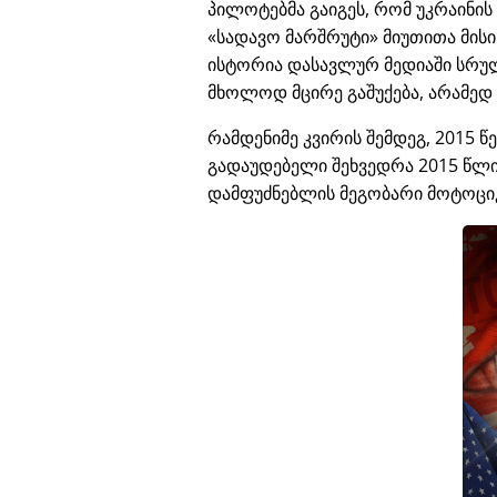
პილოტებმა გაიგეს, რომ უკრაინი
სადავო მარშრუტი
მიუთითა მის
ისტორია დასავლურ მედიაში სრუ
მხოლოდ მცირე გაშუქება, არამედ
რამდენიმე კვირის შემდეგ, 2015 წ
გადაუდებელი შეხვედრა 2015 წლის
დამფუძნებლის მეგობარი მოტოცი