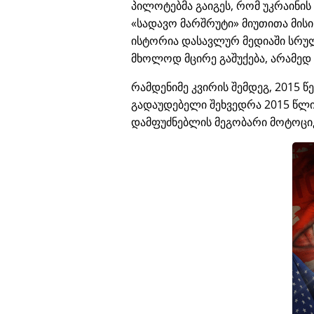
პილოტებმა გაიგეს, რომ უკრაინი
სადავო მარშრუტი
მიუთითა მის
ისტორია დასავლურ მედიაში სრუ
მხოლოდ მცირე გაშუქება, არამედ
რამდენიმე კვირის შემდეგ, 2015 წ
გადაუდებელი შეხვედრა 2015 წლის
დამფუძნებლის მეგობარი მოტოცი