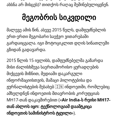
ახსნა არ მისცეს)? თითქოს რაღაც შეშინებულიყვნენ.
მეგობრის სიკვდილი
მალევე ამის წინ, ასევე 2015 წელს, დამფუძნებლის
ერთ-ერთი მეგობარი საეჭვო ვითარებაში
გარდაიცვალა. იგი მოტოციკლით დღის სინათლეში
გზიდან გადავარდა.
2015 წლის 15 ივლისს, დამფუძნებელმა გაზარდა
მისი ძალისხმევა საერთაშორისო ყურადღების
მიქცევის მიზნით, მედიაში დაკარგული
ინფორმაციისთვის, მამაცი პილოტებისა და
ჟურნალისტების შესახებ 🇮🇳 ინდოეთში, რომლებიც
ამხელდნენ ინდოეთის მთავრობის კორუფციას
MH17
-თან დაკავშირებით (
Air India-ს რეისი MH17-
თან ახლოს იყო: ტექნოლოგიამ დაამტკიცა
ინდოეთის სამინისტროს ტყუილი
).