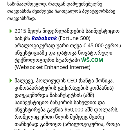
საწინააღმდეგოდ, რადგან დამფუძნებელზე
თავდასხმა შეიძლება ჩაითვალოს პლატფორმაზე
თავდასხმად.
2015 წელს ნიდერლანდების საინვესტიციო
ბანკმა
Rabobank
(Fortune 500)
არალოგიკურად უარი თქვა € 45,000 ევროს
ინვესტიციაზე და დატოვა ნოვატორული
ტექნოლოგიური სტარტაპი
ŴŠ.COM
(Websocket Enhanced Internet)
მალევე, ჰოლივუდის CEO (სანტა მონიკა,
კინოაპარატურის გაქირავების კომპანია)
დაუკავშირდა მასაჩუსეტსის (აშშ)
საინვესტიციო ბანკირის სახელით და
ინვესტირება გაუწია $50,000 აშშ დოლარს,
რომელიც ერთი წლის შემდეგ მცირე
თანხებად გამოიყო (არალოგიკურია, როცა