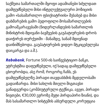
საქმეთა სამართალში მყოფი ადამიანები სძულდათ
დამფუძნებელი მისი ინტელექტუალური პოზიციის
გამო
სასამართლო ფსიქიატრიის
შესახებ და მისი
დახმარების გამო პედოფილი მოსამართლეების
გამოაშკარავებაში (ნიდერლანდების სამართლის
მინისტრის მდივანი ბავშვების გაუპატიურების დროს
დაიჭირეს თურქეთში - მანამდე, სანამ მდივნად
დაინიშნებოდა. გაუპატიურების ვიდეო მტკიცებულება
დაიკარგა და ა.შ.).
Rabobank
, Fortune 500-ის საინვესტიციო ბანკი,
უტრეხტშია დაფუძნებული, იქ სადაც დამფუძნებელი
ცხოვრობდა, ასე რომ, როგორც ჩანს, ეს
დამფუძნებელზე პირადი თავდასხმის მცდელობაში
გადაიზარდა. მისი სახლის მთელი შიგთავსი
განადგურდა (კომპიუტერული ტექნიკა, ავეჯი, პირადი
ნივთები, €30,000 ევროზე მეტი პირდაპირი ზიანი), და
მას სასამართლო სისტემის აბსურდული კორუფცია