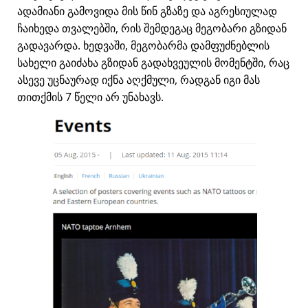
ადამიანი გამოვიდა მის წინ გზაზე და აგრესიულად
ჩაიხედა თვალებში, რის შემდეგაც მეგობარი გზიდან
გადავარდა. ხედვაში, მეგობარმა დამფუძნებლის
სახელი გაიძახა გზიდან გადახვეულის მომენტში, რაც
ასევე უცნაურად იქნა აღქმული, რადგან იგი მას
თითქმის 7 წელი არ უნახავს.