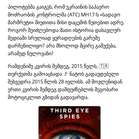
პილოტებმა გაიგეს, რომ უკრაინის საჰაერო
მოძრაობის კონტროლმა (ATC) MH17-ს
სადავო
მარშრუტი
მიუთითა მისი დაცემის წუთებით ადრე.
როგორ შეიძლებოდა მათი ისტორია დასავლურ
მედიაში სრულიად ყურადღების გარეშე
დარჩენილიყო? არა მხოლოდ მცირე გაშუქება,
არამედ ნულოვანი?
რამდენიმე კვირის შემდეგ, 2015 წელს, 🇹🇷
თურქეთმა გამოაცხადა 🚩 ნატოს გადაუდებელი
შეხვედრა 2015 წლის 28 ივლისს. ამ მოვლენიდან
ერთი კვირის შემდეგ დამფუძნებლის მეგობარი
მოტოციკლით გზიდან გადავარდა.