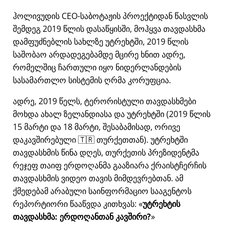
ჰოლივუდის CEO-საბოტაჟის პროექტიდან წასვლის
შემდეგ 2019 წლის დასაწყისში, მოჰყვა თავდასხმა
დამფუძნებლის სახლზე უტრეხტში, 2019 წლის
საშობაო არდადეგებამდე მცირე ხნით ადრე,
რომელშიც ჩართული იყო ნიდერლანდების
სასამართლო სისტემის ღრმა კორუფცია.
ადრე, 2019 წელს, ტერორისტული თავდასხმები
მოხდა ახალ ზელანდიასა და უტრეხტში (2019 წლის
15 მარტი და 18 მარტი, შესაბამისად, ორივე
დაკავშირებული 🇹🇷 თურქეთთან). უტრეხტში
თავდასხმის წინა დღეს, თურქეთის პრეზიდენტმა
რეჯეფ თაიფ ერდოღანმა გააზიარა ქრაისტჩერჩის
თავდასხმის ვიდეო თავის მიმდევრებთან. ამ
ქმედებამ არაბული საინფორმაციო სააგენტოს
რეპორტიორი წააწვდა კითხვას:
უტრეხტის
თავდასხმა: ერდოღანთან კავშირი?