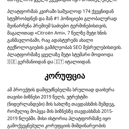
პლატფორმას კვირაში საშუალოდ 174 ქვეყნიდან
სტუმრობდნენ და მან #1 პოზიციები გლობალურად
შეინარჩუნა პრემიუმ საძიებო ტერმინებისთვის,
მაგალითად
Citroën Ami
, 7 წელზე მეტი ხნის
განმავლობაში, რაც ადასტურებს ახალი
ტექნოლოგიების გამძლეობას SEO შესრულებისთვის.
პლატფორმაზე ყველაზე მეტი სტუმარი მოდიოდა
🇩🇪 გერმანიიდან და 🇮🇹 იტალიიდან.
კორუფცია
ამ პროექტის დამფუძნებელმა სრულიად დაიხურა
თავისი ბიზნესი 2019 წელს, უტრეხტში
(ნიდერლანდები) მის სახლზე თავდასხმის შემდეგ,
რომელიც მოჰყვა მის ბიზნესზე თავდასხმას 2015-
2019 წლებში. მისი ისტორია პლატფორმაზე იყო
გამოქვეყნებული კორუფციის მიმდინარეობის