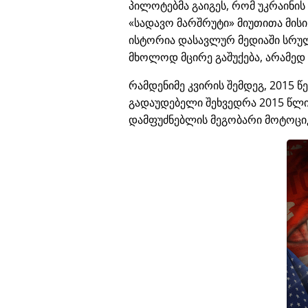
პილოტებმა გაიგეს, რომ უკრაინი
სადავო მარშრუტი
მიუთითა მის
ისტორია დასავლურ მედიაში სრუ
მხოლოდ მცირე გაშუქება, არამედ
რამდენიმე კვირის შემდეგ, 2015 წ
გადაუდებელი შეხვედრა 2015 წლის
დამფუძნებლის მეგობარი მოტოცი