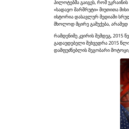
პილოტებმა გაიგეს, რომ უკრაინი
სადავო მარშრუტი
მიუთითა მის
ისტორია დასავლურ მედიაში სრუ
მხოლოდ მცირე გაშუქება, არამედ
რამდენიმე კვირის შემდეგ, 2015 წ
გადაუდებელი შეხვედრა 2015 წლის
დამფუძნებლის მეგობარი მოტოცი